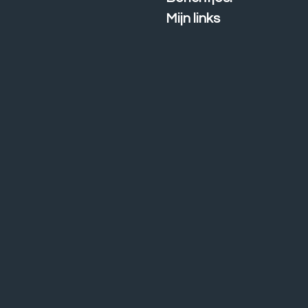
Mijn links