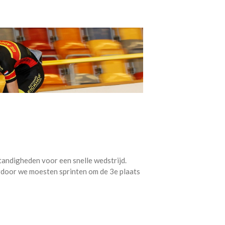
tandigheden voor een snelle wedstrijd.
door we moesten sprinten om de 3e plaats