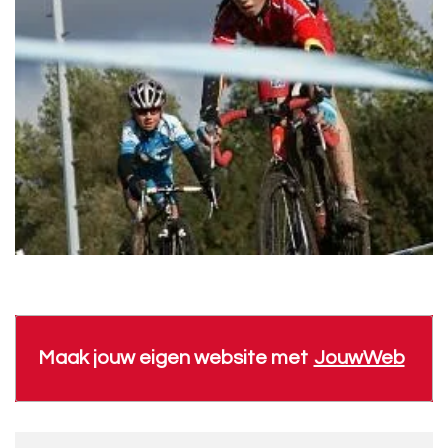
Maak jouw eigen website met
JouwWeb