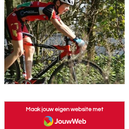
Maak jouw eigen website met
JouwWeb