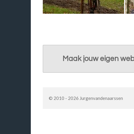
Maak jouw eigen web
© 2010 - 2026 Jurgenvandenaarssen