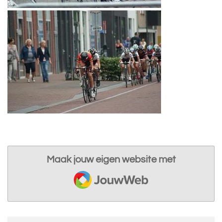
Maak jouw eigen website met
JouwWeb