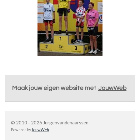
Maak jouw eigen website met
JouwWeb
© 2010 - 2026 Jurgenvandenaarssen
Powered by
JouwWeb