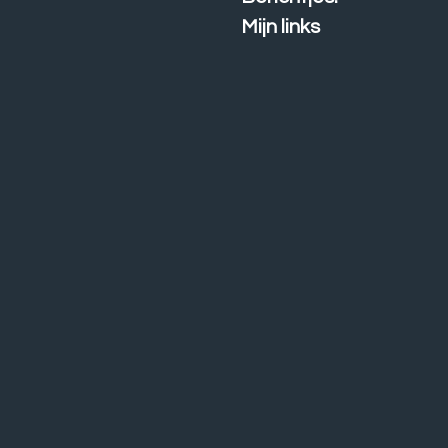
Mijn links