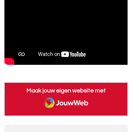
Maak jouw eigen website met
JouwWeb