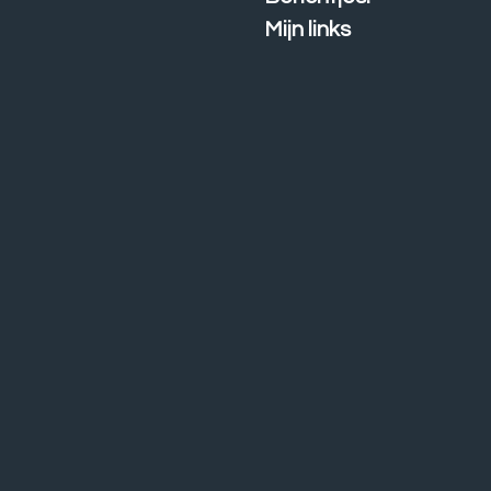
Mijn links