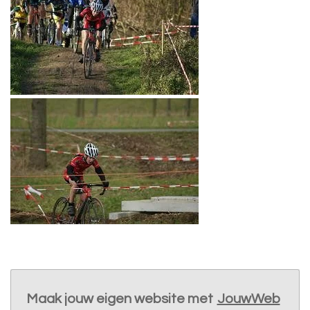
Maak jouw eigen website met
JouwWeb