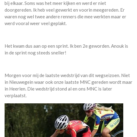
bij elkaar. Soms was het meer kijken en werd er niet
doorgereden. Ik heb veel gewerkt en voorin meegereden. Er
waren nog wel twee andere renners die mee werkten maar er
werd vooral weer veel geplakt.
Het kwam dus aan op een sprint. Ik ben 2e geworden. Anouk is
in de sprint nog steeds sneller!
Morgen voor mij de laatste wedstrijd van dit wegseizoen. Niet
in Nieuwegein waar ook onze laatste MNC gereden wordt maar
in Heerlen. Die wedstrijd stond al en ons MNC is later
verplaatst.