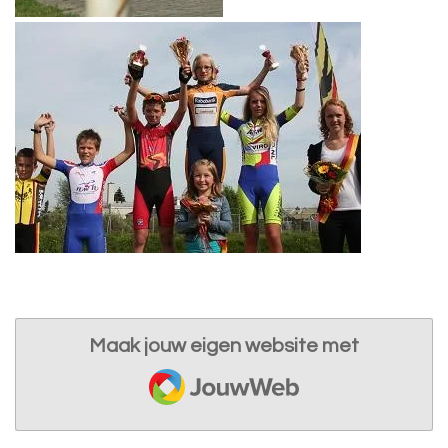
Maak jouw eigen website met
JouwWeb