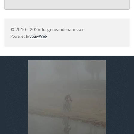
© 2010 - 2026 Jurgenvandenaarssen
Powered by
JouwWeb