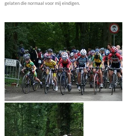
gelaten die normaal voor mij eindigen.