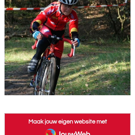
Maak jouw eigen website met
JouwWeb