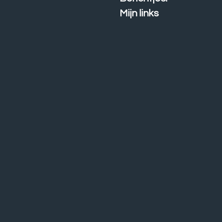
Mijn links